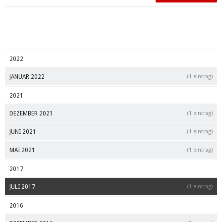
2022
JANUAR 2022
(1 eintrag)
2021
DEZEMBER 2021
(1 eintrag)
JUNI 2021
(1 eintrag)
MAI 2021
(1 eintrag)
2017
JULI 2017
(1 eintrag)
2016